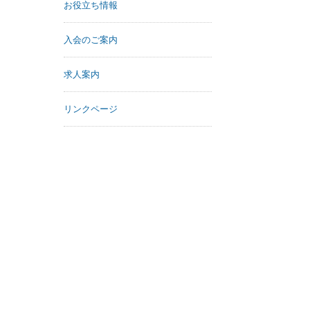
お役立ち情報
入会のご案内
求人案内
リンクページ