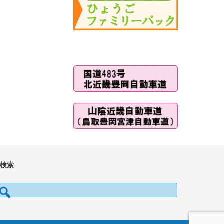
■検索
検索: