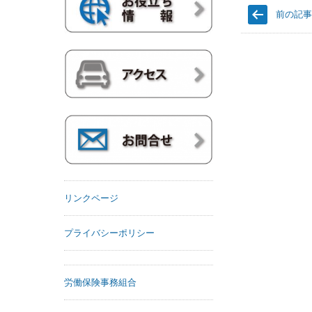
前の記
リンクページ
プライバシーポリシー
労働保険事務組合