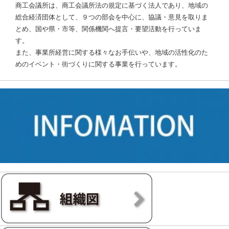
商工会議所は、商工会議所法の規定に基づく法人であり、地域の
総合経済団体として、９つの部会を中心に、協議・意見を取りま
とめ、国や県・市等、関係機関へ提言・要望活動を行っていま
す。
また、事業所経営に関する様々なお手伝いや、地域の活性化のた
めのイベント・街づくりに関する事業を行っています。