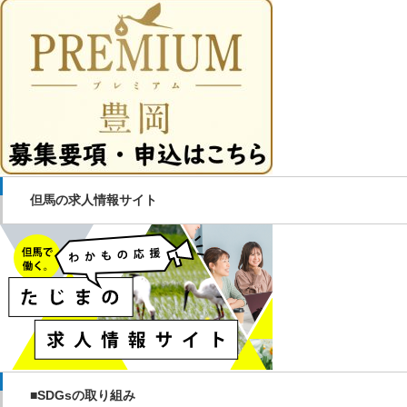
但馬の求人情報サイト
■SDGsの取り組み