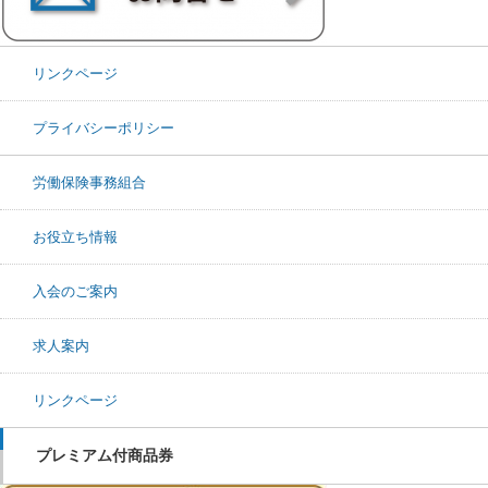
リンクページ
プライバシーポリシー
労働保険事務組合
お役立ち情報
入会のご案内
求人案内
リンクページ
プレミアム付商品券