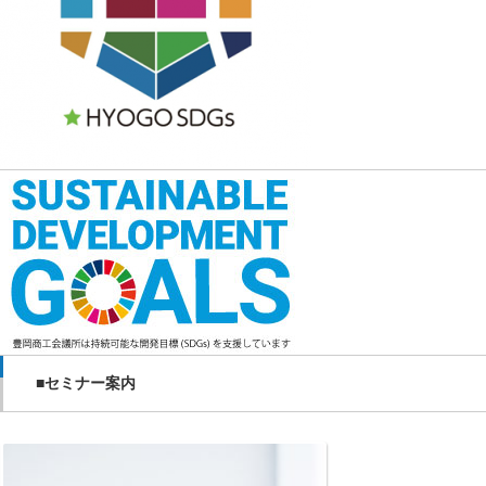
■セミナー案内