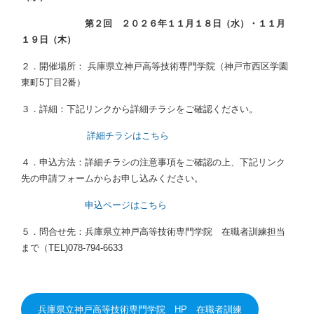
第２回 ２０２６年１１月１８日（水）・１１月
１９日（木）
２．開催場所： 兵庫県立神戸高等技術専門学院（神戸市西区学園
東町5丁目2番）
３．詳細：下記リンクから詳細チラシをご確認ください。
詳細チラシはこちら
４．申込方法：詳細チラシの注意事項をご確認の上、下記リンク
先の申請フォームからお申し込みください。
申込ページはこちら
５．問合せ先：兵庫県立神戸高等技術専門学院 在職者訓練担当
まで（TEL)078-794-6633
兵庫県立神戸高等技術専門学院 HP 在職者訓練