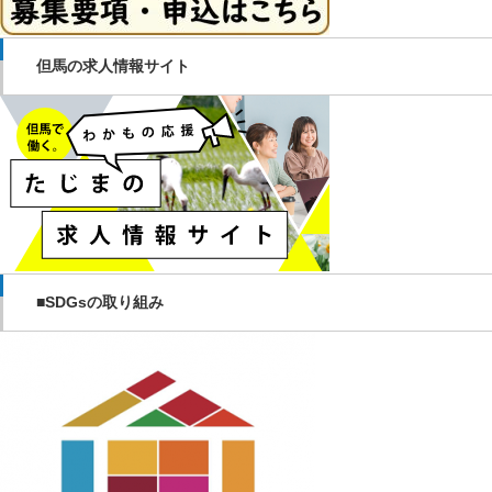
但馬の求人情報サイト
■SDGsの取り組み