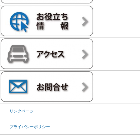
リンクページ
プライバシーポリシー