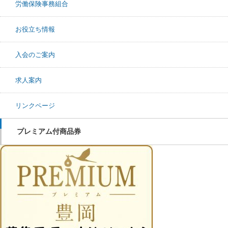
労働保険事務組合
お役立ち情報
入会のご案内
求人案内
リンクページ
プレミアム付商品券