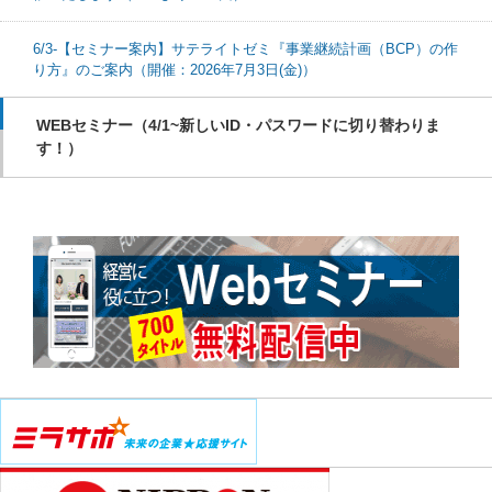
6/3-【セミナー案内】サテライトゼミ『事業継続計画（BCP）の作
り方』のご案内（開催：2026年7月3日(金)）
WEBセミナー（4/1~新しいID・パスワードに切り替わりま
す！）