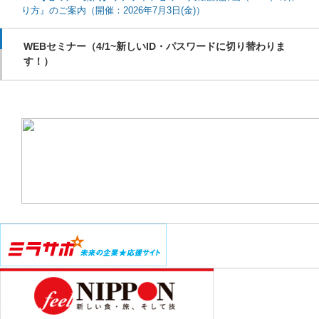
り方』のご案内（開催：2026年7月3日(金)）
WEBセミナー（4/1~新しいID・パスワードに切り替わりま
す！）