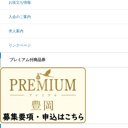
お役立ち情報
入会のご案内
求人案内
リンクページ
プレミアム付商品券