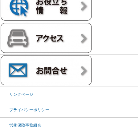
リンクページ
プライバシーポリシー
労働保険事務組合