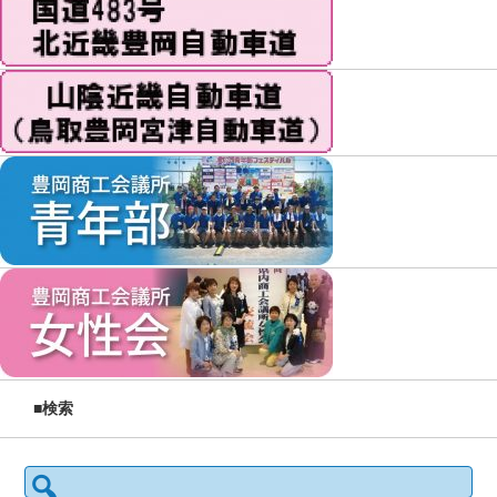
■検索
検索: