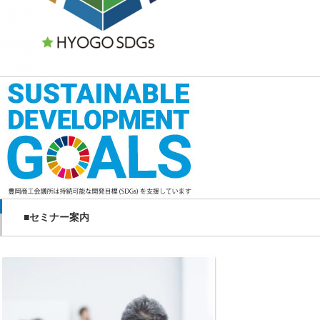
■セミナー案内