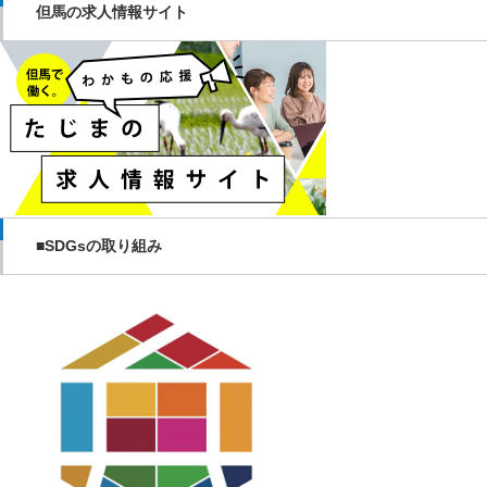
但馬の求人情報サイト
■SDGsの取り組み