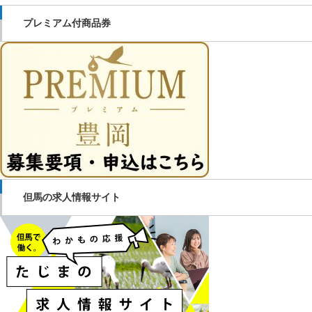
プレミアム付商品券
但馬の求人情報サイト