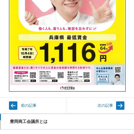
前の記事
次の記事
豊岡商工会議所とは