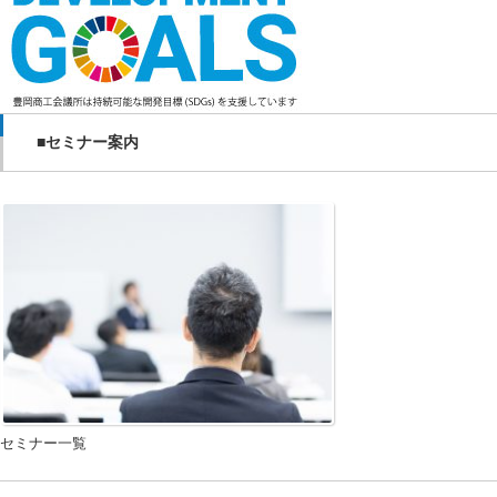
■セミナー案内
セミナー一覧