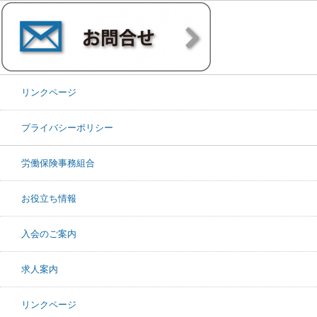
リンクページ
プライバシーポリシー
労働保険事務組合
お役立ち情報
入会のご案内
求人案内
リンクページ