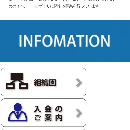
めのイベント・街づくりに関する事業を行っています。