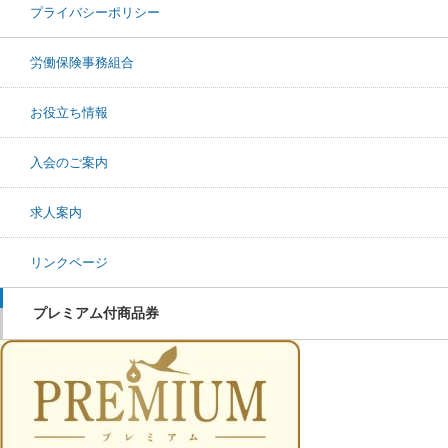
プライバシーポリシー
労働保険事務組合
お役立ち情報
入会のご案内
求人案内
リンクページ
プレミアム付商品券