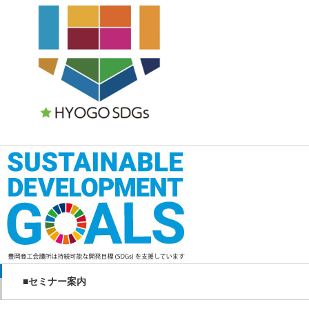
■セミナー案内