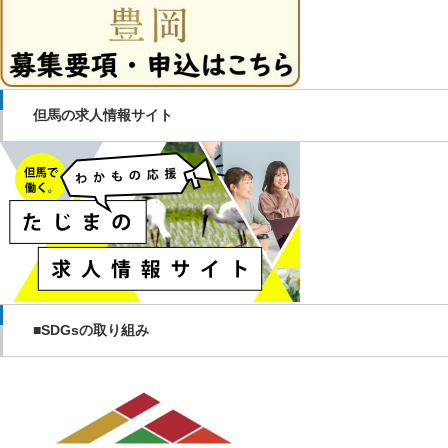
但馬の求人情報サイト
■SDGsの取り組み