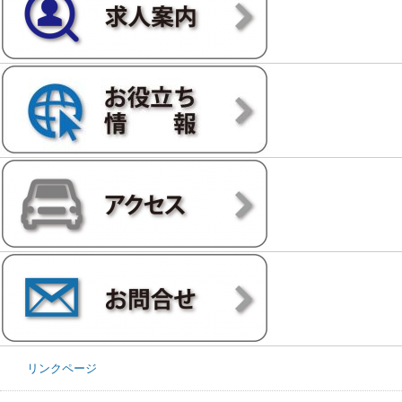
リンクページ