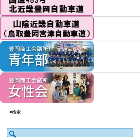
■検索
検索: