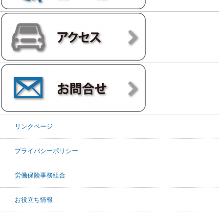
リンクページ
プライバシーポリシー
労働保険事務組合
お役立ち情報