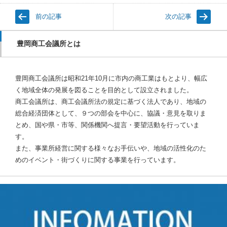
前の記事
次の記事
豊岡商工会議所とは
豊岡商工会議所は昭和21年10月に市内の商工業はもとより、幅広
く地域全体の発展を図ることを目的として設立されました。
商工会議所は、商工会議所法の規定に基づく法人であり、地域の
総合経済団体として、９つの部会を中心に、協議・意見を取りま
とめ、国や県・市等、関係機関へ提言・要望活動を行っていま
す。
また、事業所経営に関する様々なお手伝いや、地域の活性化のた
めのイベント・街づくりに関する事業を行っています。