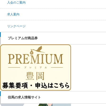
入会のご案内
求人案内
リンクページ
プレミアム付商品券
但馬の求人情報サイト