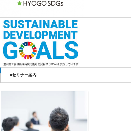
■セミナー案内