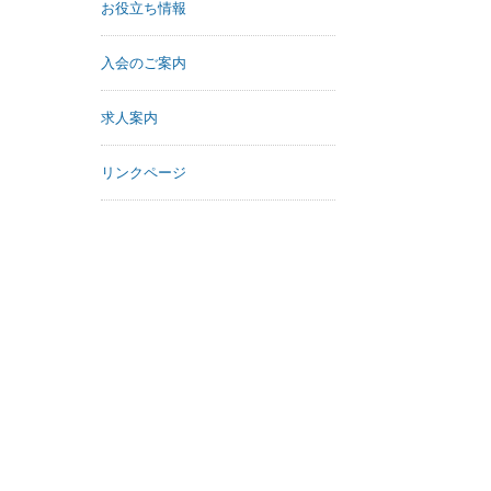
お役立ち情報
入会のご案内
求人案内
リンクページ