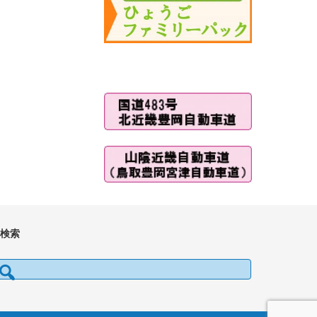
■検索
検索: