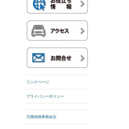
リンクページ
プライバシーポリシー
労働保険事務組合