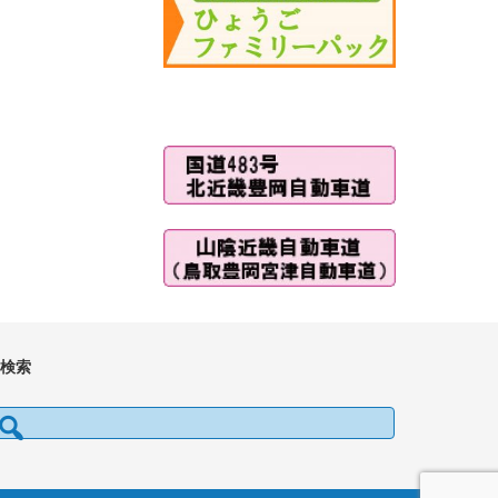
■検索
検索: