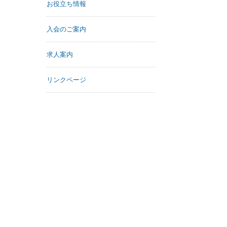
お役立ち情報
入会のご案内
求人案内
リンクページ