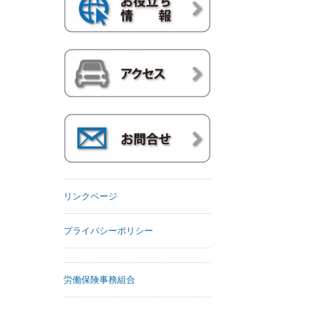
リンクページ
プライバシーポリシー
労働保険事務組合