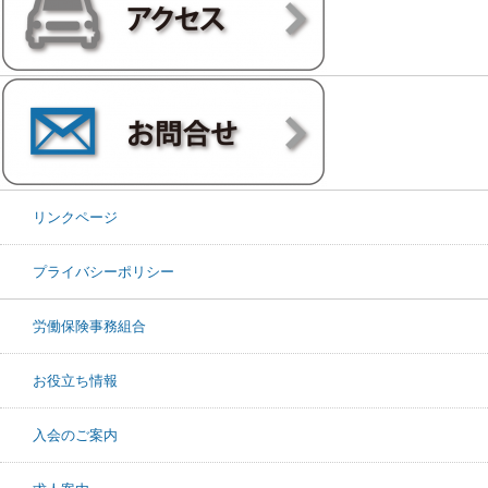
リンクページ
プライバシーポリシー
労働保険事務組合
お役立ち情報
入会のご案内