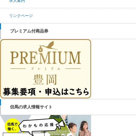
求人案内
リンクページ
プレミアム付商品券
但馬の求人情報サイト