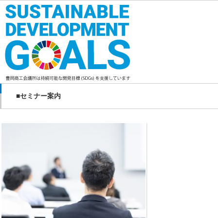
■セミナー案内