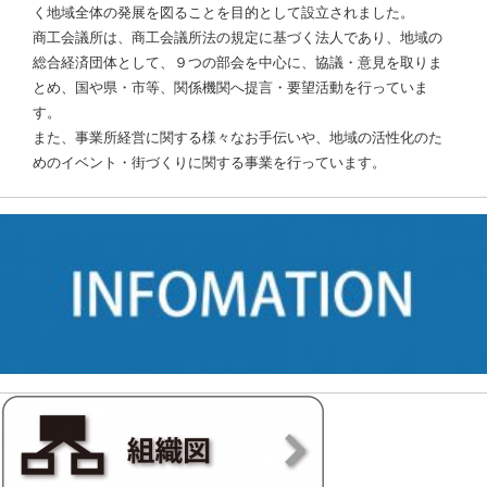
く地域全体の発展を図ることを目的として設立されました。
商工会議所は、商工会議所法の規定に基づく法人であり、地域の
総合経済団体として、９つの部会を中心に、協議・意見を取りま
とめ、国や県・市等、関係機関へ提言・要望活動を行っていま
す。
また、事業所経営に関する様々なお手伝いや、地域の活性化のた
めのイベント・街づくりに関する事業を行っています。