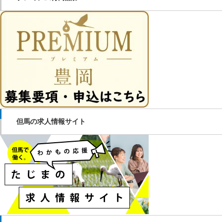
但馬の求人情報サイト