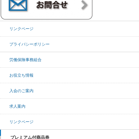
リンクページ
プライバシーポリシー
労働保険事務組合
お役立ち情報
入会のご案内
求人案内
リンクページ
プレミアム付商品券