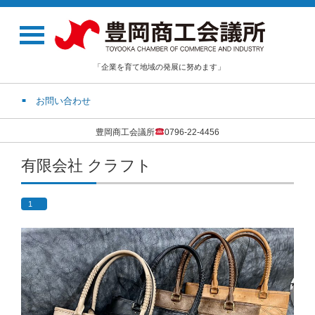
「企業を育て地域の発展に努めます」
お問い合わせ
豊岡商工会議所
0796-22-4456
有限会社 クラフト
1