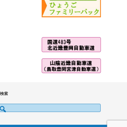
■検索
検索: