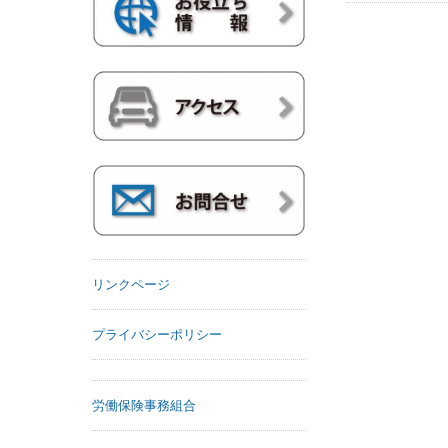
リンクページ
プライバシーポリシー
労働保険事務組合