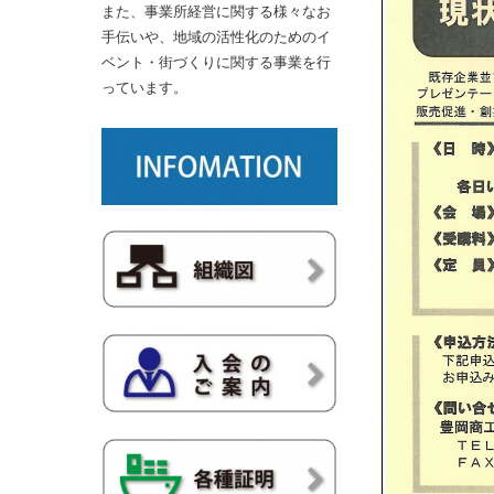
また、事業所経営に関する様々なお
手伝いや、地域の活性化のためのイ
ベント・街づくりに関する事業を行
っています。