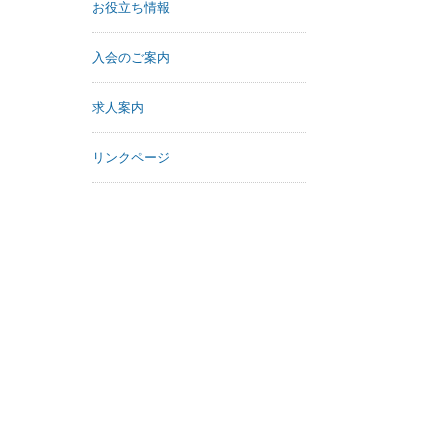
お役立ち情報
入会のご案内
求人案内
リンクページ