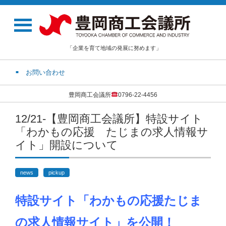
「企業を育て地域の発展に努めます」
お問い合わせ
豊岡商工会議所
0796-22-4456
12/21-【豊岡商工会議所】特設サイト
「わかもの応援 たじまの求人情報サ
イト」開設について
news
pickup
特設サイト「わかもの応援たじま
の求人情報サイト」を公開！