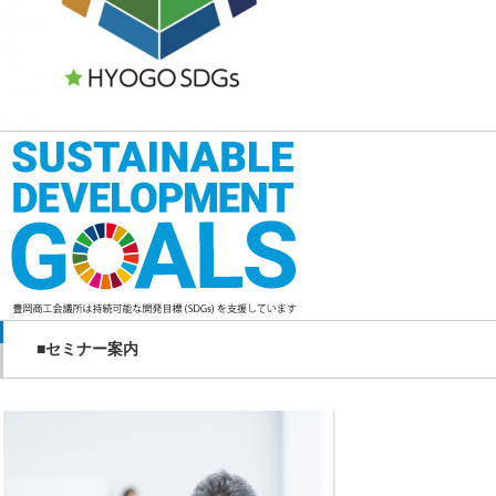
■セミナー案内