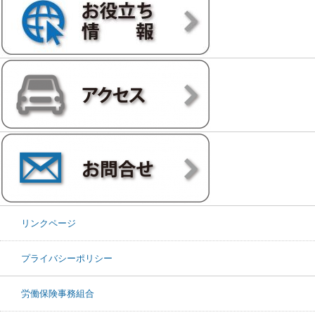
リンクページ
プライバシーポリシー
労働保険事務組合