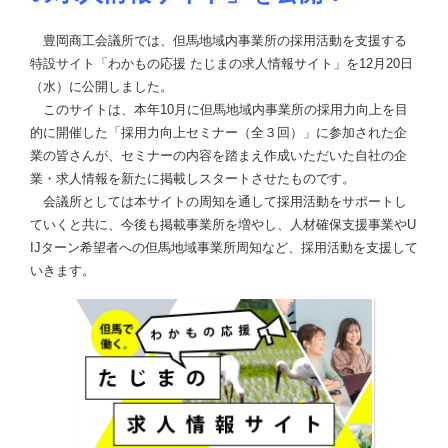
豊岡商工会議所では、但馬地域内事業所の採用活動を支援する
特設サイト「わかもの応援 たじまの求人情報サイト」を12月20日
（水）に公開しました。
このサイトは、本年10月に但馬地域内事業所の採用力向上を目
的に開催した「採用力向上セミナー（全３回）」に参加された企
業の皆さんが、セミナーの内容を踏まえ作成いただいた自社の企
業・求人情報を新たに掲載しスタートさせたものです。
会議所としては本サイトの周知を通して採用活動をサポートし
ていくと共に、今後も掲載事業所を増やし、人材確保支援事業やU
IJターン希望者への但馬地域事業所周知など、採用活動を支援して
いきます。