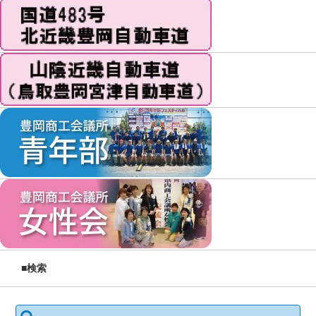
■検索
検索: