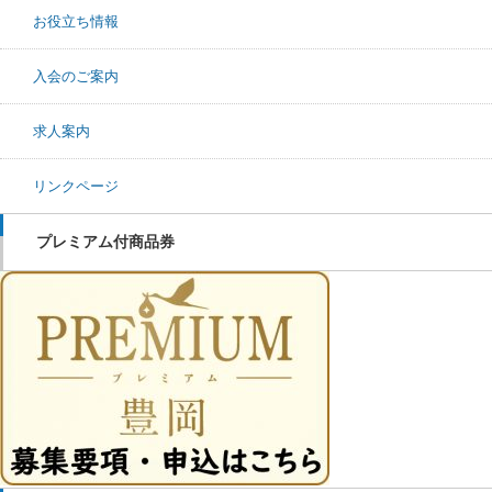
お役立ち情報
入会のご案内
求人案内
リンクページ
プレミアム付商品券