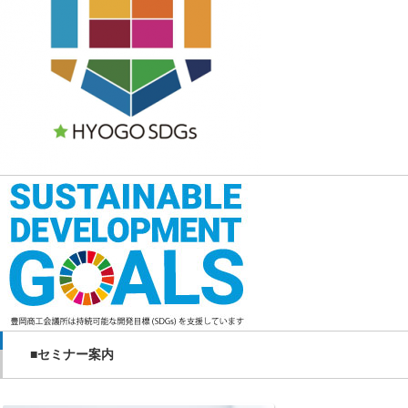
■セミナー案内