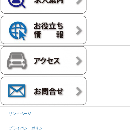
リンクページ
プライバシーポリシー