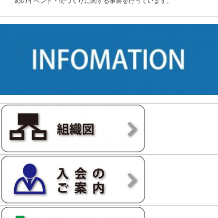
めのイベント・街づくりに関する事業を行っています。