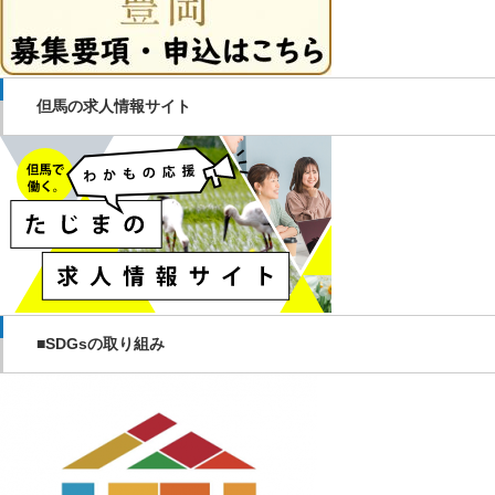
但馬の求人情報サイト
■SDGsの取り組み