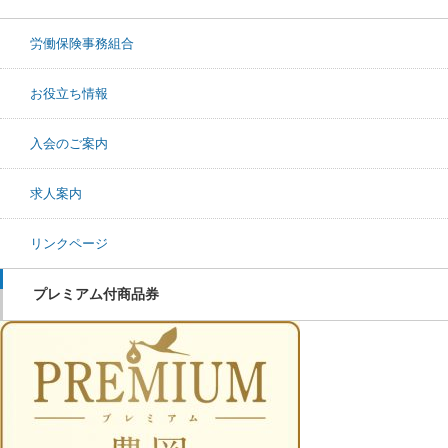
労働保険事務組合
お役立ち情報
入会のご案内
求人案内
リンクページ
プレミアム付商品券