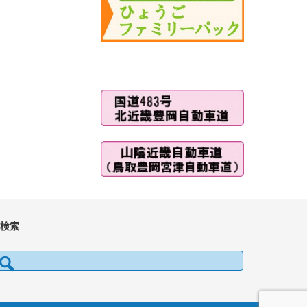
■検索
検索: