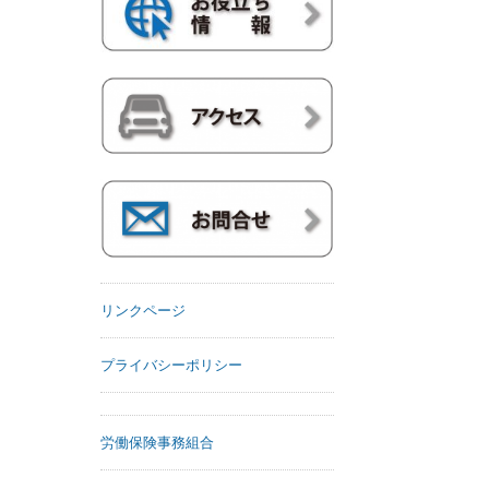
リンクページ
プライバシーポリシー
労働保険事務組合