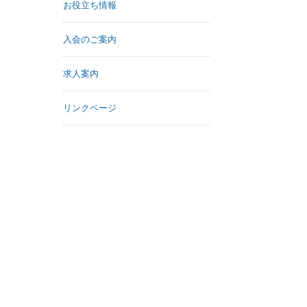
お役立ち情報
入会のご案内
求人案内
リンクページ