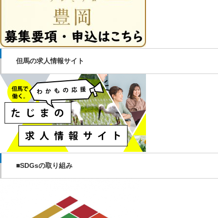
但馬の求人情報サイト
■SDGsの取り組み