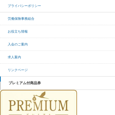
プライバシーポリシー
労働保険事務組合
お役立ち情報
入会のご案内
求人案内
リンクページ
プレミアム付商品券