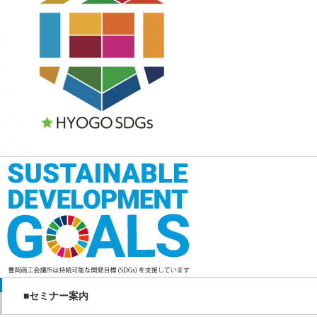
■セミナー案内