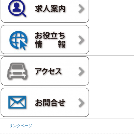
リンクページ