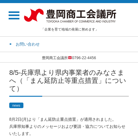
「企業を育て地域の発展に努めます」
お問い合わせ
豊岡商工会議所
0796-22-4456
8/5-兵庫県より県内事業者のみなさま
へ（「まん延防止等重点措置」につい
て）
news
8月2日(月)より「まん延防止重点措置」が適用されました。
兵庫県知事よりのメッセージおよび要請・協力についてお知らせ
いたします。