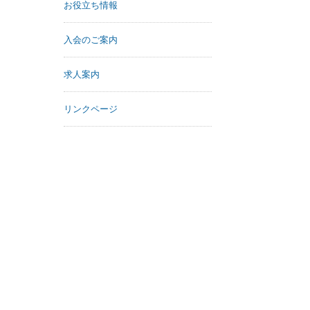
お役立ち情報
入会のご案内
求人案内
リンクページ