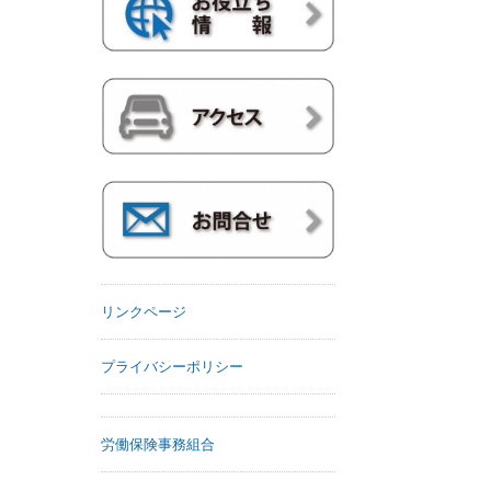
リンクページ
プライバシーポリシー
労働保険事務組合