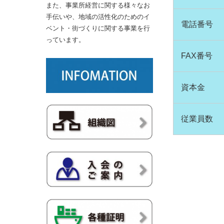
また、事業所経営に関する様々なお
手伝いや、地域の活性化のためのイ
電話番号
ベント・街づくりに関する事業を行
っています。
FAX番号
資本金
従業員数