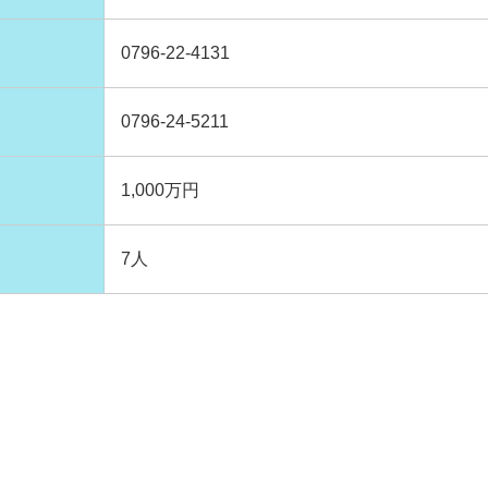
0796-22-4131
0796-24-5211
1,000万円
7人