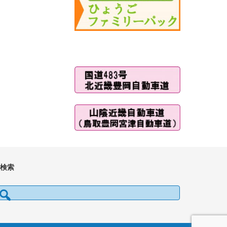
■検索
検索: