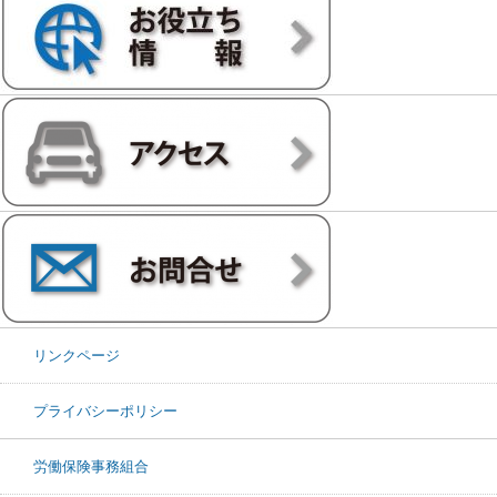
リンクページ
プライバシーポリシー
労働保険事務組合