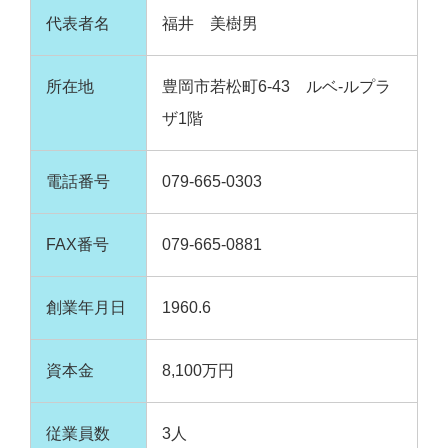
代表者名
福井 美樹男
所在地
豊岡市若松町6-43 ルベ-ルプラ
ザ1階
電話番号
079-665-0303
FAX番号
079-665-0881
創業年月日
1960.6
資本金
8,100万円
従業員数
3人