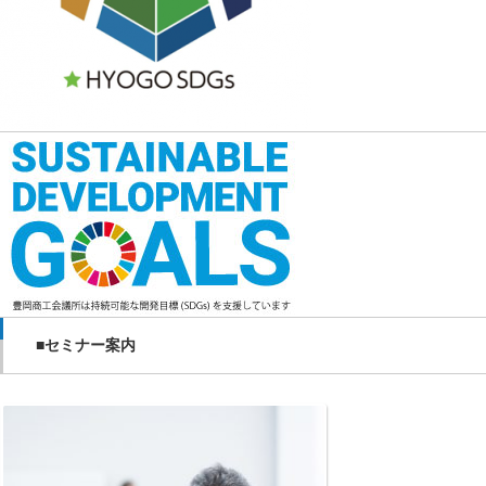
■セミナー案内