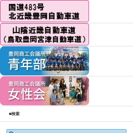
■検索
検索: