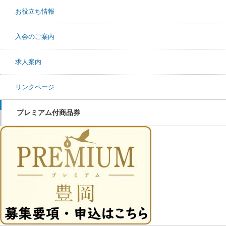
お役立ち情報
入会のご案内
求人案内
リンクページ
プレミアム付商品券