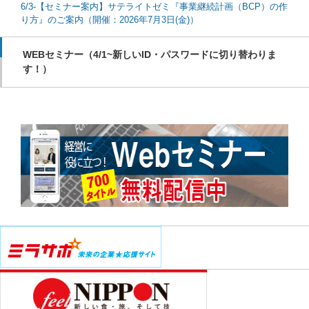
6/3-【セミナー案内】サテライトゼミ『事業継続計画（BCP）の作
り方』のご案内（開催：2026年7月3日(金)）
WEBセミナー（4/1~新しいID・パスワードに切り替わりま
す！）