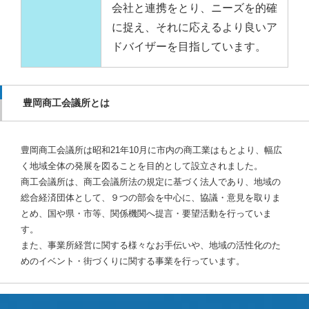
会社と連携をとり、ニーズを的確
に捉え、それに応えるより良いア
ドバイザーを目指しています。
豊岡商工会議所とは
豊岡商工会議所は昭和21年10月に市内の商工業はもとより、幅広
く地域全体の発展を図ることを目的として設立されました。
商工会議所は、商工会議所法の規定に基づく法人であり、地域の
総合経済団体として、９つの部会を中心に、協議・意見を取りま
とめ、国や県・市等、関係機関へ提言・要望活動を行っていま
す。
また、事業所経営に関する様々なお手伝いや、地域の活性化のた
めのイベント・街づくりに関する事業を行っています。