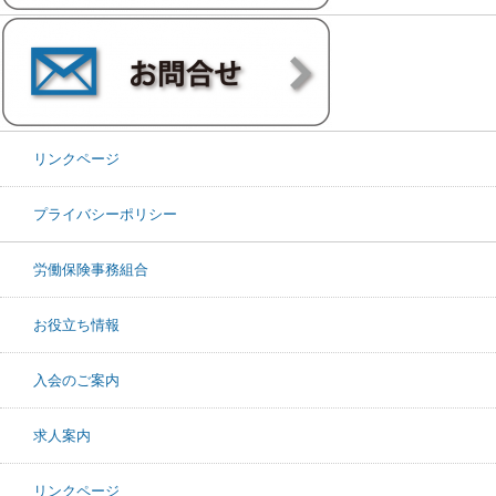
リンクページ
プライバシーポリシー
労働保険事務組合
お役立ち情報
入会のご案内
求人案内
リンクページ