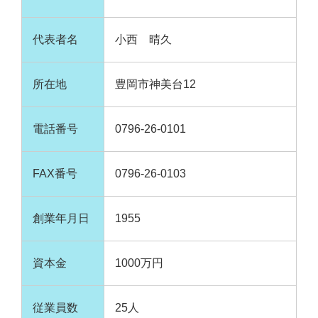
代表者名
小西 晴久
所在地
豊岡市神美台12
電話番号
0796-26-0101
FAX番号
0796-26-0103
創業年月日
1955
資本金
1000万円
従業員数
25人