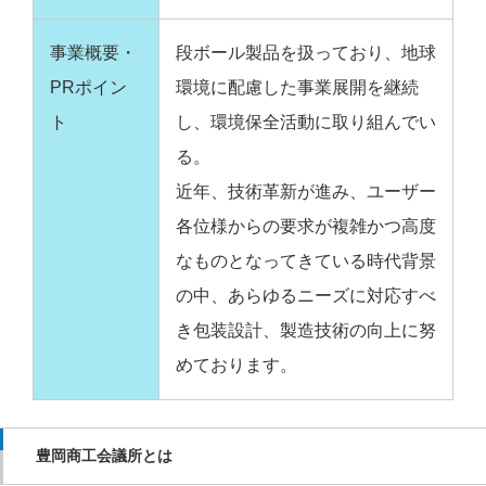
事業概要・
段ボール製品を扱っており、地球
PRポイン
環境に配慮した事業展開を継続
ト
し、環境保全活動に取り組んでい
る。
近年、技術革新が進み、ユーザー
各位様からの要求が複雑かつ高度
なものとなってきている時代背景
の中、あらゆるニーズに対応すべ
き包装設計、製造技術の向上に努
めております。
豊岡商工会議所とは