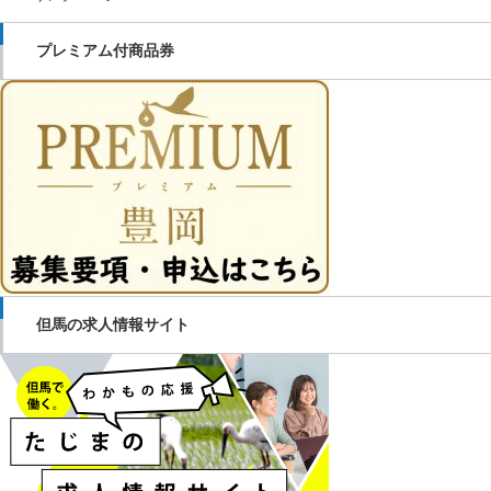
プレミアム付商品券
但馬の求人情報サイト