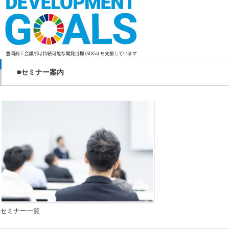
■セミナー案内
セミナー一覧