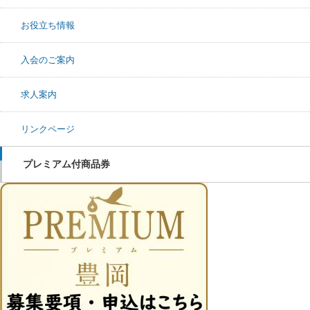
お役立ち情報
入会のご案内
求人案内
リンクページ
プレミアム付商品券