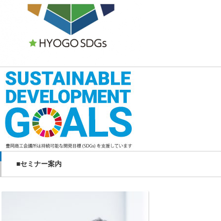
■セミナー案内