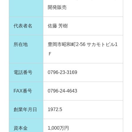
開発販売
代表者名
佐藤 芳樹
所在地
豊岡市昭和町2-56 サカモトビル1
Ｆ
電話番号
0796-23-3169
FAX番号
0796-24-4643
創業年月日
1972.5
資本金
1,000万円