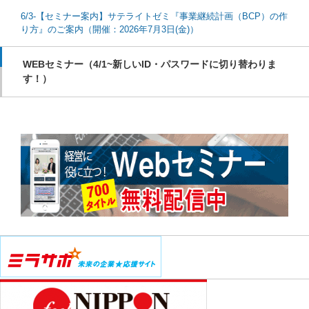
6/3-【セミナー案内】サテライトゼミ『事業継続計画（BCP）の作
り方』のご案内（開催：2026年7月3日(金)）
WEBセミナー（4/1~新しいID・パスワードに切り替わりま
す！）