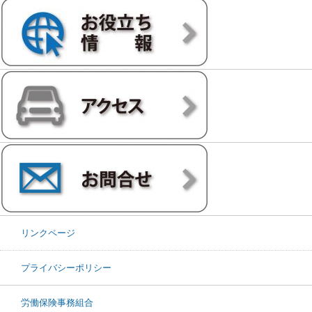
リンクページ
プライバシーポリシー
労働保険事務組合