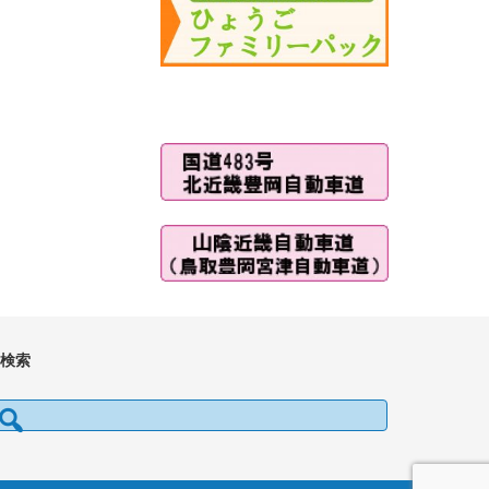
■検索
検索: