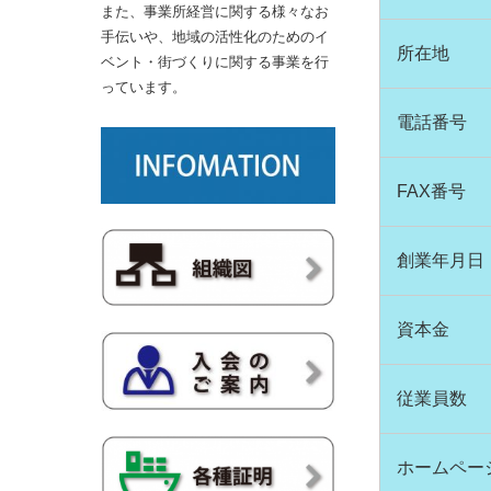
また、事業所経営に関する様々なお
手伝いや、地域の活性化のためのイ
所在地
ベント・街づくりに関する事業を行
っています。
電話番号
FAX番号
創業年月日
資本金
従業員数
ホームペー