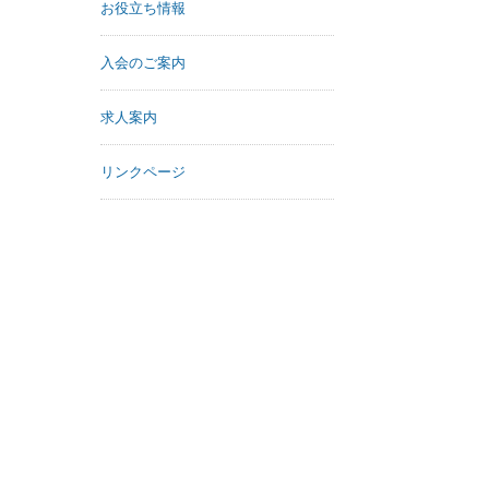
お役立ち情報
入会のご案内
求人案内
リンクページ