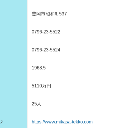
豊岡市昭和町537
0796-23-5522
0796-23-5524
1968.5
5110万円
25人
ジ
https://www.mikasa-tekko.com