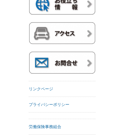
リンクページ
プライバシーポリシー
労働保険事務組合