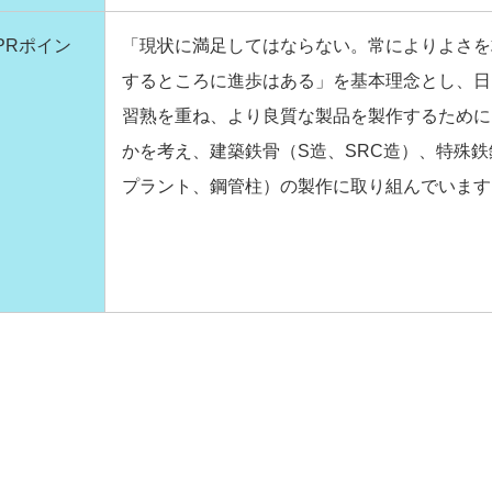
PRポイン
「現状に満足してはならない。常によりよさを
するところに進歩はある」を基本理念とし、日
習熟を重ね、より良質な製品を製作するために
かを考え、建築鉄骨（S造、SRC造）、特殊
プラント、鋼管柱）の製作に取り組んでいます