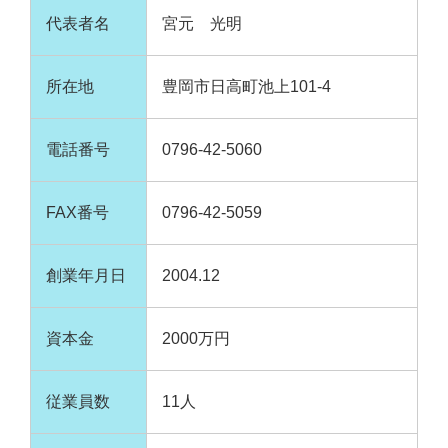
代表者名
宮元 光明
所在地
豊岡市日高町池上101-4
電話番号
0796-42-5060
FAX番号
0796-42-5059
創業年月日
2004.12
資本金
2000万円
従業員数
11人