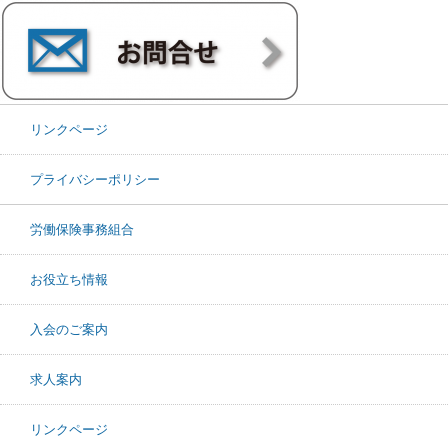
リンクページ
プライバシーポリシー
労働保険事務組合
お役立ち情報
入会のご案内
求人案内
リンクページ