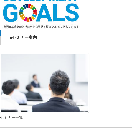
■セミナー案内
セミナー一覧