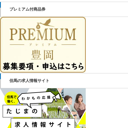
プレミアム付商品券
但馬の求人情報サイト