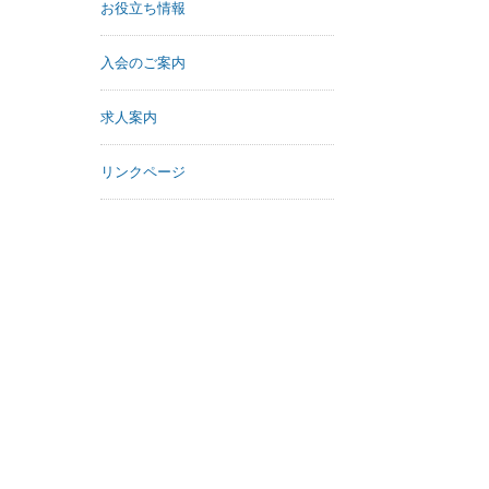
お役立ち情報
入会のご案内
求人案内
リンクページ