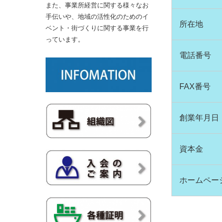
また、事業所経営に関する様々なお
手伝いや、地域の活性化のためのイ
所在地
ベント・街づくりに関する事業を行
っています。
電話番号
FAX番号
創業年月日
資本金
ホームペー