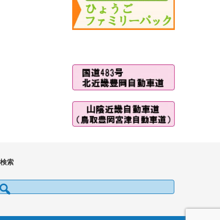
■検索
検索: