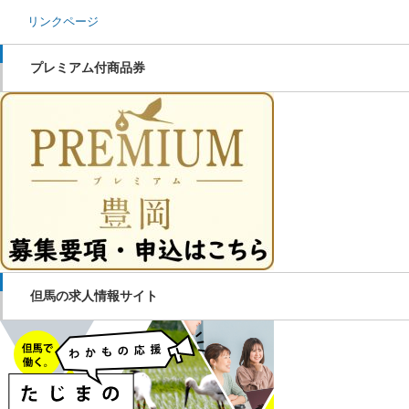
リンクページ
プレミアム付商品券
但馬の求人情報サイト