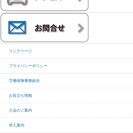
リンクページ
プライバシーポリシー
労働保険事務組合
お役立ち情報
入会のご案内
求人案内