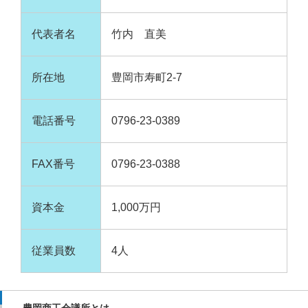
代表者名
竹内 直美
所在地
豊岡市寿町2-7
電話番号
0796-23-0389
FAX番号
0796-23-0388
資本金
1,000万円
従業員数
4人
豊岡商工会議所とは