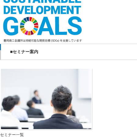
■セミナー案内
セミナー一覧