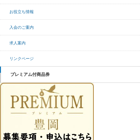
お役立ち情報
入会のご案内
求人案内
リンクページ
プレミアム付商品券