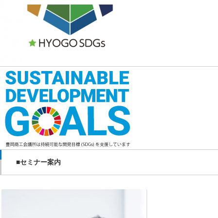
■セミナー案内