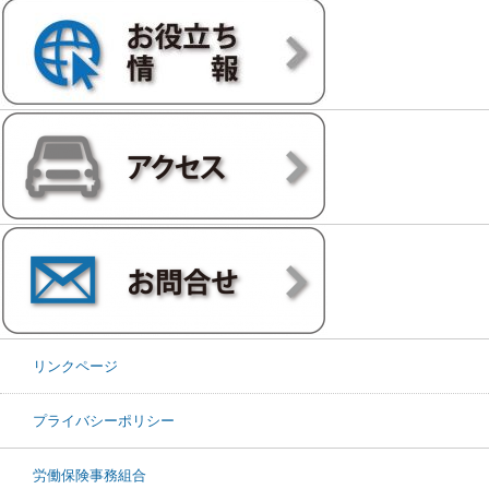
リンクページ
プライバシーポリシー
労働保険事務組合