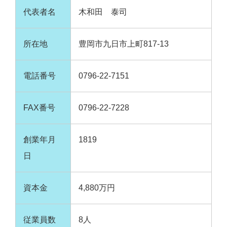
代表者名
木和田 泰司
所在地
豊岡市九日市上町817-13
電話番号
0796-22-7151
FAX番号
0796-22-7228
創業年月
1819
日
資本金
4,880万円
従業員数
8人