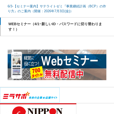
6/3-【セミナー案内】サテライトゼミ『事業継続計画（BCP）の作
り方』のご案内（開催：2026年7月3日(金)）
WEBセミナー（4/1~新しいID・パスワードに切り替わりま
す！）