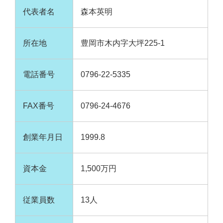
代表者名
森本英明
所在地
豊岡市木内字大坪225-1
電話番号
0796-22-5335
FAX番号
0796-24-4676
創業年月日
1999.8
資本金
1,500万円
従業員数
13人