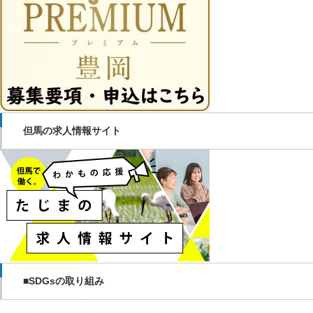
但馬の求人情報サイト
■SDGsの取り組み