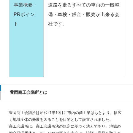
事業概要・
道路を走るすべての車両の一般整
PRポイン
備・車検・鈑金・販売が出来る会
ト
社です。
豊岡商工会議所とは
豊岡商工会議所は昭和21年10月に市内の商工業はもとより、幅広
く地域全体の発展を図ることを目的として設立されました。
商工会議所は、商工会議所法の規定に基づく法人であり、地域の