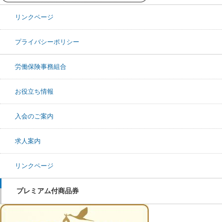
リンクページ
プライバシーポリシー
労働保険事務組合
お役立ち情報
入会のご案内
求人案内
リンクページ
プレミアム付商品券