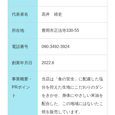
代表者名
高井 靖史
所在地
豊岡市正法寺330-55
電話番号
090-3492-3924
創業年月日
2022.6
事業概要・
当店は「食の安全」に配慮した塩
PRポイン
分を控えた生地にこだわりのダシ
ト
をきかせ、身体にやさしい米油を
配合した、この地域にはないたこ
焼を販売しています。