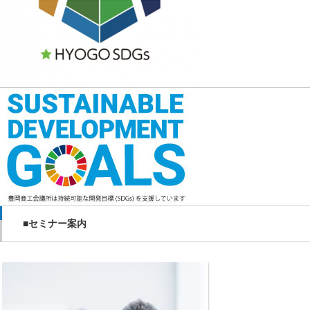
■セミナー案内