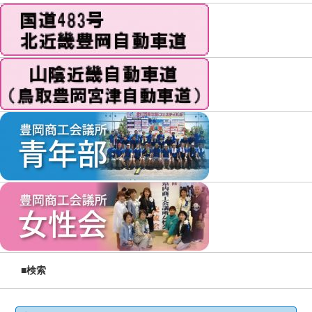
■検索
検索: