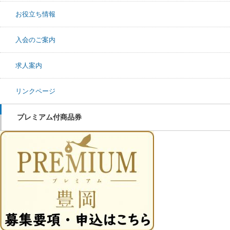
お役立ち情報
入会のご案内
求人案内
リンクページ
プレミアム付商品券