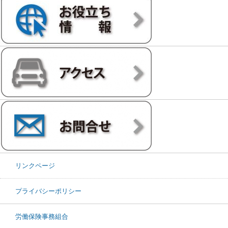
リンクページ
プライバシーポリシー
労働保険事務組合