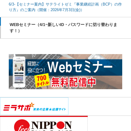
6/3-【セミナー案内】サテライトゼミ『事業継続計画（BCP）の作
り方』のご案内（開催：2026年7月3日(金)）
WEBセミナー（4/1~新しいID・パスワードに切り替わりま
す！）